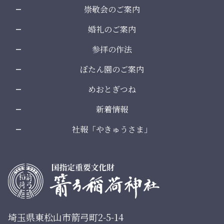
崇敬会のご案内
婚礼のご案内
参拝の作法
ぼたん園のご案内
めおとぎつね
新着情報
社報「やきゅうさま」
埼玉県東松山市箭弓町2-5-14