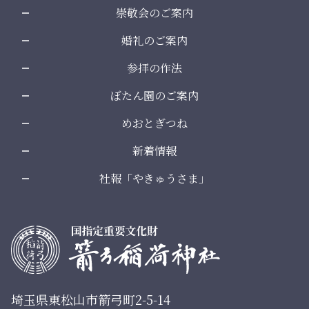
崇敬会のご案内
婚礼のご案内
参拝の作法
ぼたん園のご案内
めおとぎつね
新着情報
社報「やきゅうさま」
埼玉県東松山市箭弓町2-5-14