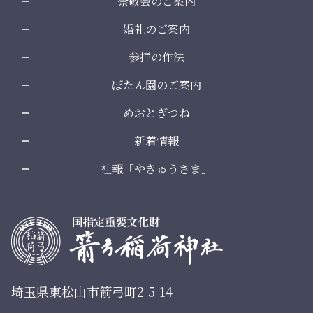
崇敬会のご案内
婚礼のご案内
参拝の作法
ぼたん園のご案内
めおとぎつね
新着情報
社報「やきゅうさま」
埼玉県東松山市箭弓町2-5-14