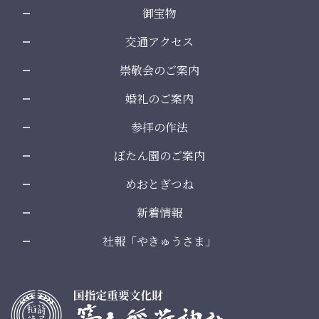
御宝物
交通アクセス
崇敬会のご案内
婚礼のご案内
参拝の作法
ぼたん園のご案内
めおとぎつね
新着情報
社報「やきゅうさま」