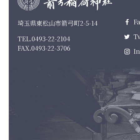
Fa
埼玉県東松山市箭弓町2-5-14
Tw
TEL.0493-22-2104
FAX.0493-22-3706
In