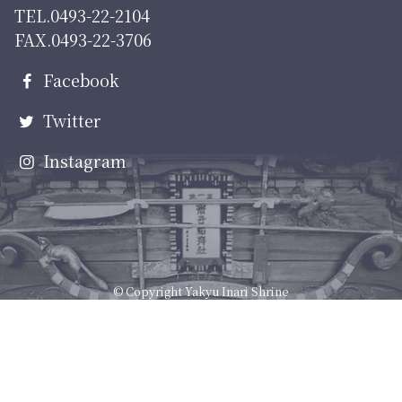
TEL.0493-22-2104
FAX.0493-22-3706
Facebook
Twitter
Instagram
© Copyright Yakyu Inari Shrine