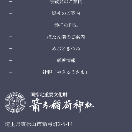
崇敬会のご案内
婚礼のご案内
参拝の作法
ぼたん園のご案内
めおとぎつね
新着情報
社報「やきゅうさま」
埼玉県東松山市箭弓町2-5-14