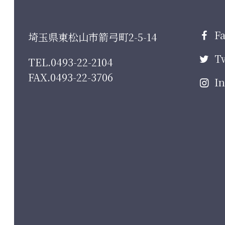
Fa
埼玉県東松山市箭弓町2-5-14
Tw
TEL.0493-22-2104
FAX.0493-22-3706
In