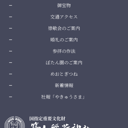
御宝物
交通アクセス
崇敬会のご案内
婚礼のご案内
参拝の作法
ぼたん園のご案内
めおとぎつね
新着情報
社報「やきゅうさま」